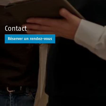
Contact
Réserver un rendez-vous