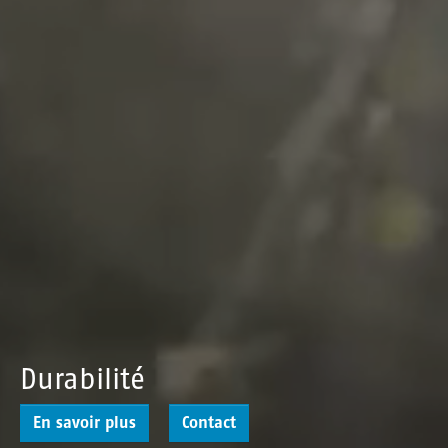
Durabilité
En savoir plus
Contact