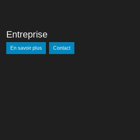
Entreprise
En savoir plus
Contact