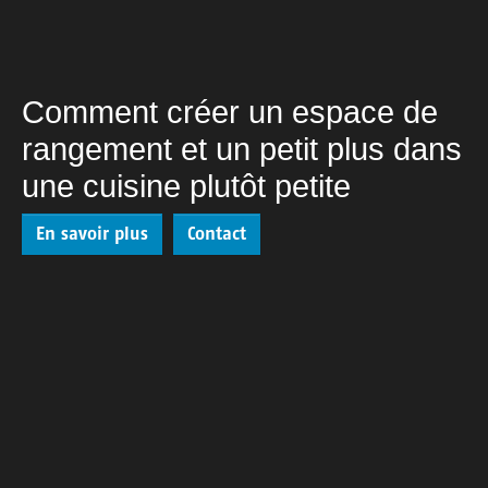
Comment créer un espace de
rangement et un petit plus dans
une cuisine plutôt petite
En savoir plus
Contact