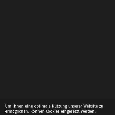
Um Ihnen eine optimale Nutzung unserer Website zu
ermöglichen, können Cookies eingesetzt werden.