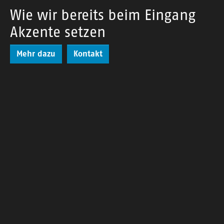
Wie wir bereits beim Eingang
Akzente setzen
Mehr dazu
Kontakt