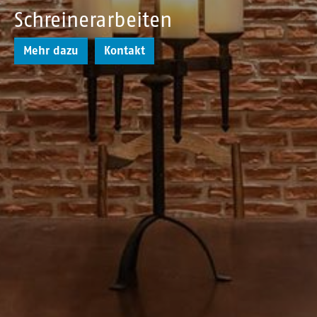
Schreinerarbeiten
Mehr dazu
Kontakt