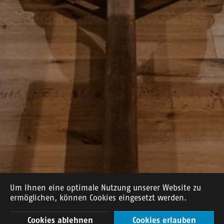
Um Ihnen eine optimale Nutzung unserer Website zu
ermöglichen, können Cookies eingesetzt werden.
Cookies ablehnen
Cookies erlauben