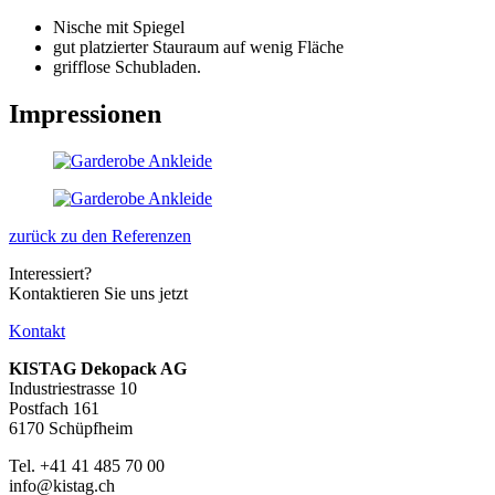
Nische mit Spiegel
gut platzierter Stauraum auf wenig Fläche
grifflose Schubladen.
Impressionen
zurück zu den Referenzen
Interessiert?
Kontaktieren Sie uns jetzt
Kontakt
KISTAG Dekopack AG
Industriestrasse 10
Postfach 161
6170 Schüpfheim
Tel. +41 41 485 70 00
info@kistag.ch