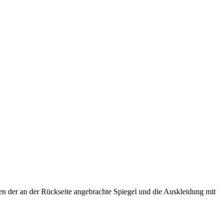
gen der an der Rückseite angebrachte Spiegel und die Auskleidung mit