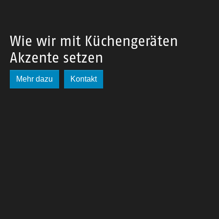
Wie wir mit Küchengeräten
Akzente setzen
Mehr dazu
Kontakt