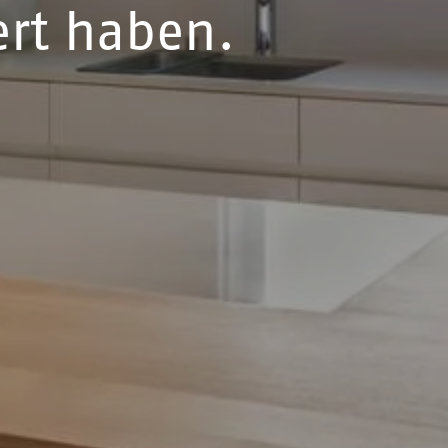
ert haben.