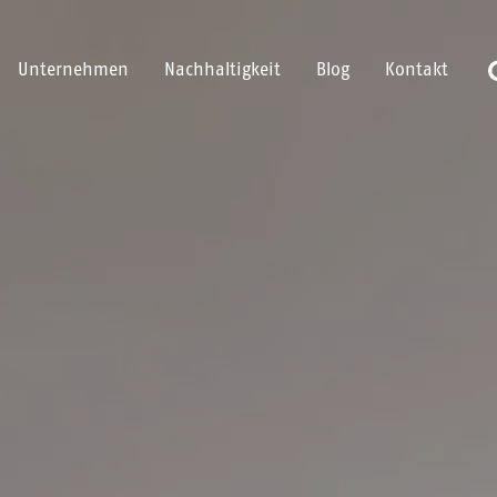
Unternehmen
Nachhaltigkeit
Blog
Kontakt