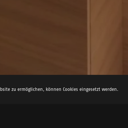
site zu ermöglichen, können Cookies eingesetzt werden.