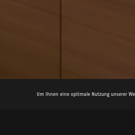
Um Ihnen eine optimale Nutzung unserer Web